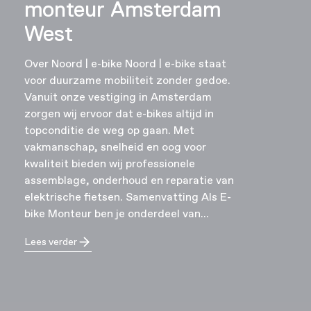
monteur Amsterdam
West
Over Noord | e-bike Noord | e-bike staat
voor duurzame mobiliteit zonder gedoe.
Vanuit onze vestiging in Amsterdam
zorgen wij ervoor dat e-bikes altijd in
topconditie de weg op gaan. Met
vakmanschap, snelheid en oog voor
kwaliteit bieden wij professionele
assemblage, onderhoud en reparatie van
elektrische fietsen. Samenvatting Als E-
bike Monteur ben je onderdeel van…
Lees verder