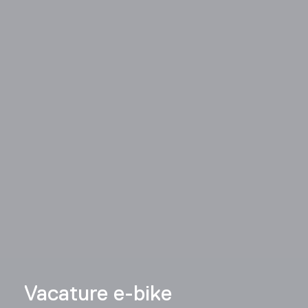
Vacature e-bike